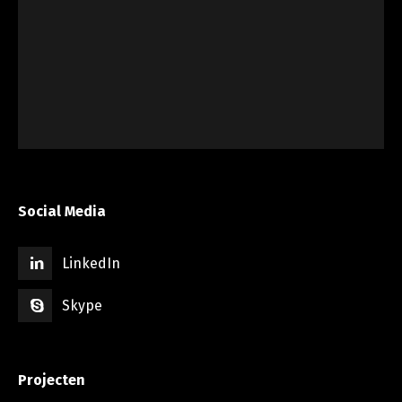
Social Media
LinkedIn
Skype
Projecten