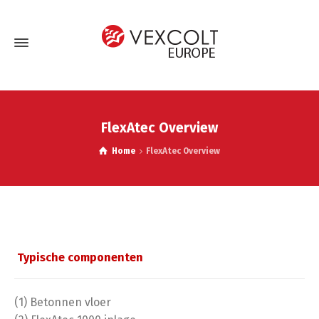
FlexAtec Overview
Home
FlexAtec Overview
Typische componenten
(1) Betonnen vloer