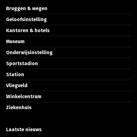
Bruggen & wegen
Geloofsinstelling
Kantoren & hotels
Museum
Onderwijsinstelling
Sportstadion
Station
Vliegveld
Winkelcentrum
Ziekenhuis
Laatste nieuws