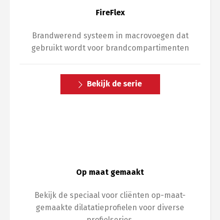
FireFlex
Brandwerend systeem in macrovoegen dat
gebruikt wordt voor brandcompartimenten
Bekijk de serie
Op maat gemaakt
Bekijk de speciaal voor cliënten op-maat-
gemaakte dilatatieprofielen voor diverse
profielseries.