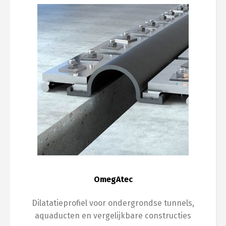
OmegAtec
Dilatatieprofiel voor ondergrondse tunnels,
aquaducten en vergelijkbare constructies