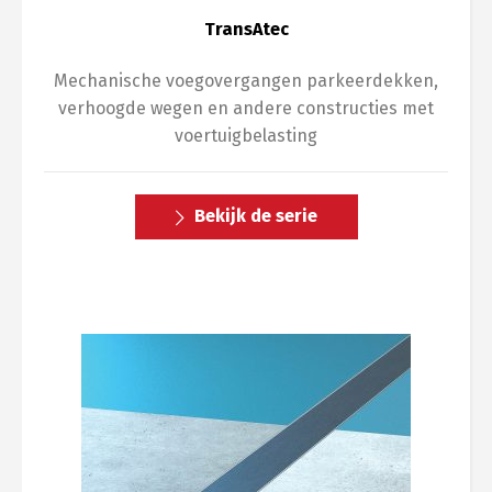
TransAtec
Mechanische voegovergangen parkeerdekken,
verhoogde wegen en andere constructies met
voertuigbelasting
Bekijk de serie