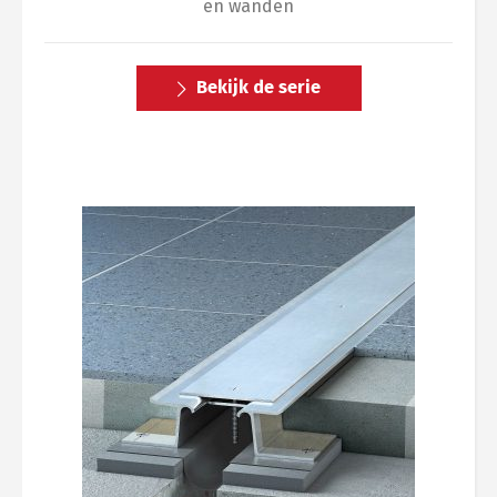
en wanden
Bekijk de serie