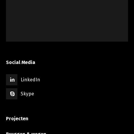
Social Media
LinkedIn
Skype
Projecten