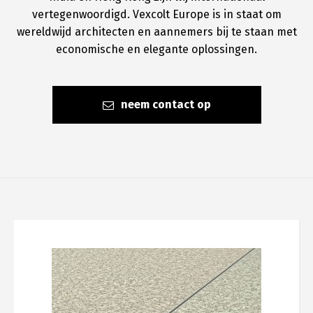
vertegenwoordigd. Vexcolt Europe is in staat om
wereldwijd architecten en aannemers bij te staan met
economische en elegante oplossingen.
neem contact op