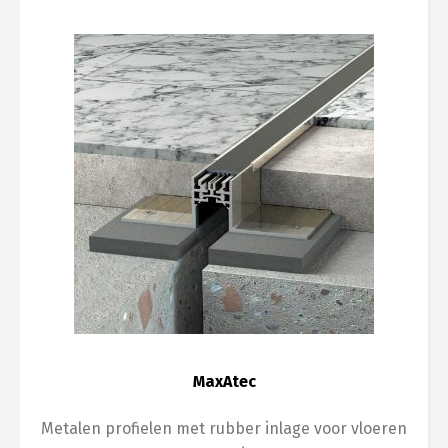
MaxAtec
Metalen profielen met rubber inlage voor vloeren