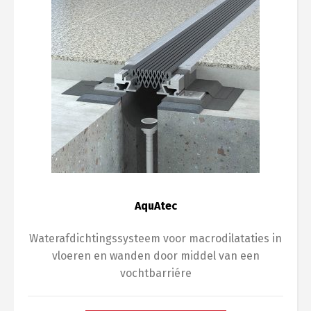
AquAtec
Waterafdichtingssysteem voor macrodilataties in
vloeren en wanden door middel van een
vochtbarriére