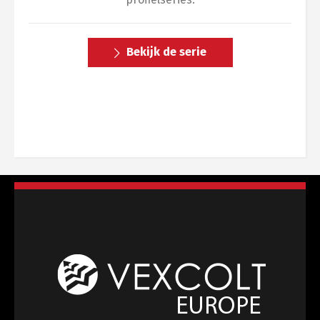
Bekijk de serie