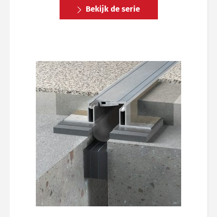
Bekijk de serie