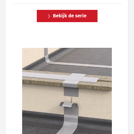
Bekijk de serie