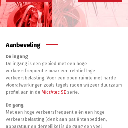
Aanbeveling
De ingang
De ingang is een gebied met een hoge
verkeersfrequentie maar een relatief lage
verkeersbelasting. Voor een open ruimte met harde
vloerafwerkingen zoals tegels raden wij zeer duurzaam
profiel aan in de
MicrAtec SE
serie.
De gang
Met een hoge verkeersfrequentie én een hoge
verkeersbelasting (denk aan patiëntenbedden,
apparatuur en dergelijke) is de gang een veel