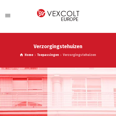
Verzorgingstehuizen
Home
Toepassingen
Verzorgingstehuizen