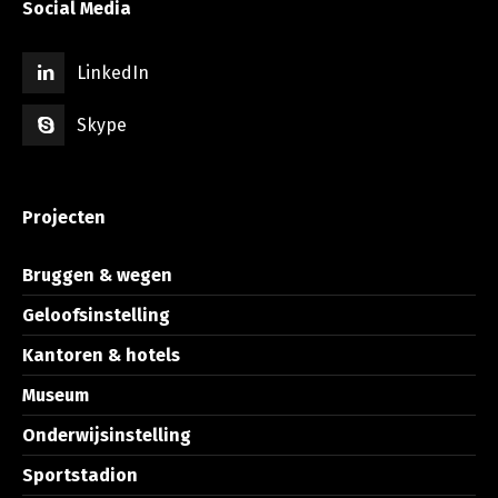
Social Media
LinkedIn
Skype
Projecten
Bruggen & wegen
Geloofsinstelling
Kantoren & hotels
Museum
Onderwijsinstelling
Sportstadion