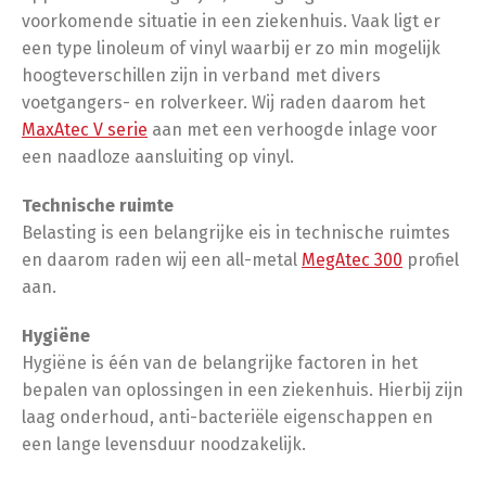
voorkomende situatie in een ziekenhuis. Vaak ligt er
een type linoleum of vinyl waarbij er zo min mogelijk
hoogteverschillen zijn in verband met divers
voetgangers- en rolverkeer. Wij raden daarom het
MaxAtec V serie
aan met een verhoogde inlage voor
een naadloze aansluiting op vinyl.
Technische ruimte
Belasting is een belangrijke eis in technische ruimtes
en daarom raden wij een all-metal
MegAtec 300
profiel
aan.
Hygiëne
Hygiëne is één van de belangrijke factoren in het
bepalen van oplossingen in een ziekenhuis. Hierbij zijn
laag onderhoud, anti-bacteriële eigenschappen en
een lange levensduur noodzakelijk.