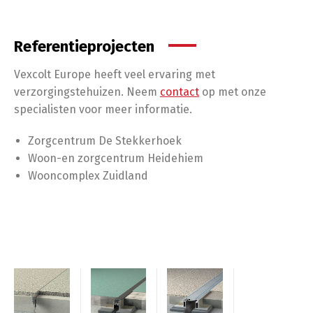
Referentieprojecten
Vexcolt Europe heeft veel ervaring met
verzorgingstehuizen. Neem
contact
op met onze
specialisten voor meer informatie.
Zorgcentrum De Stekkerhoek
Woon-en zorgcentrum Heidehiem
Wooncomplex Zuidland