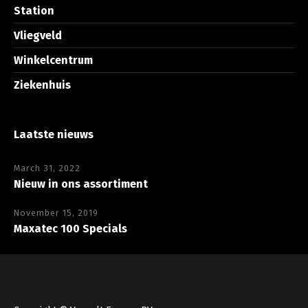
Station
Vliegveld
Winkelcentrum
Ziekenhuis
Laatste nieuws
March 31, 2022
Nieuw in ons assortiment
November 15, 2019
Maxatec 100 Specials