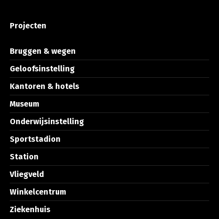
Projecten
Bruggen & wegen
Geloofsinstelling
Kantoren & hotels
Museum
Onderwijsinstelling
Sportstadion
Station
Vliegveld
Winkelcentrum
Ziekenhuis