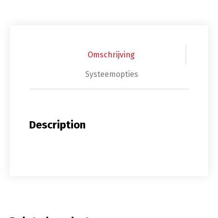
Omschrijving
Systeemopties
Description