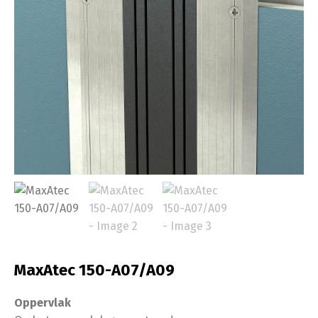
MaxAtec 150-A07/A09
Oppervlak