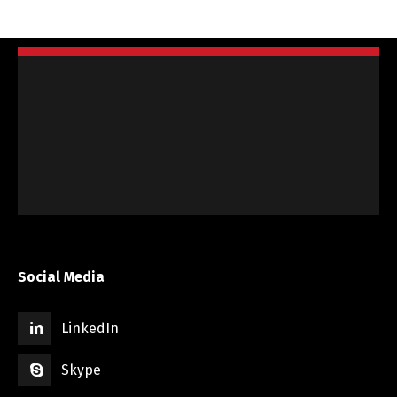
Social Media
LinkedIn
Skype