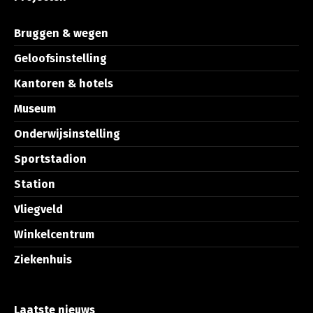
Bruggen & wegen
Geloofsinstelling
Kantoren & hotels
Museum
Onderwijsinstelling
Sportstadion
Station
Vliegveld
Winkelcentrum
Ziekenhuis
Laatste nieuws