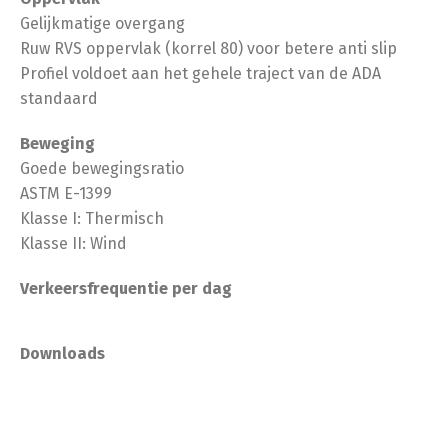
Gelijkmatige overgang
Ruw RVS oppervlak (korrel 80) voor betere anti slip
Profiel voldoet aan het gehele traject van de ADA
standaard
Beweging
Goede bewegingsratio
ASTM E-1399
Klasse I: Thermisch
Klasse II: Wind
Verkeersfrequentie per dag
Downloads