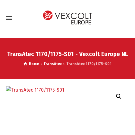
TransAtec 1170/1175-S01 - Vexcolt Europe NL
Home
TransAtec
TransAtec 1170/1175-S01