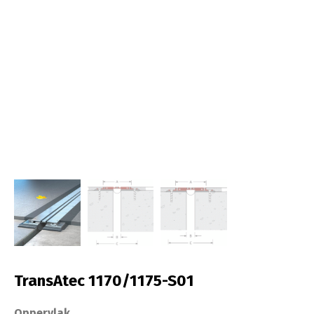
TransAtec 1170/1175-S01
Oppervlak