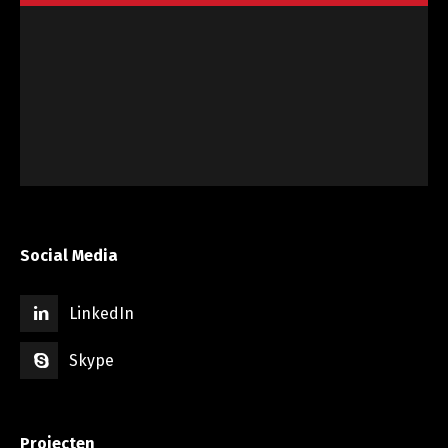
Social Media
LinkedIn
Skype
Projecten