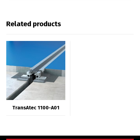
Related products
TransAtec 1100-A01