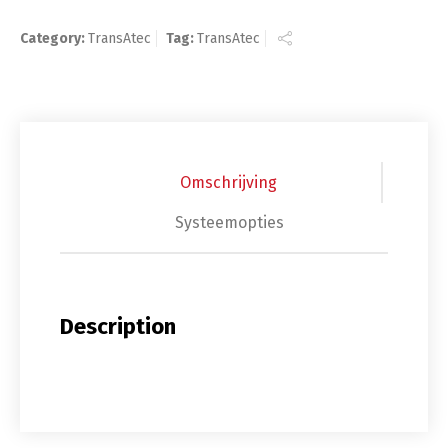
Category:
TransAtec
Tag:
TransAtec
Omschrijving
Systeemopties
Description