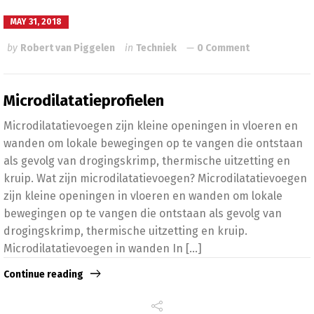
MAY 31, 2018
by
Robert van Piggelen
in
Techniek
0 Comment
Microdilatatieprofielen
Microdilatatievoegen zijn kleine openingen in vloeren en
wanden om lokale bewegingen op te vangen die ontstaan
als gevolg van drogingskrimp, thermische uitzetting en
kruip. Wat zijn microdilatatievoegen? Microdilatatievoegen
zijn kleine openingen in vloeren en wanden om lokale
bewegingen op te vangen die ontstaan als gevolg van
drogingskrimp, thermische uitzetting en kruip.
Microdilatatievoegen in wanden In [...]
Continue reading