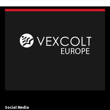
Social Media