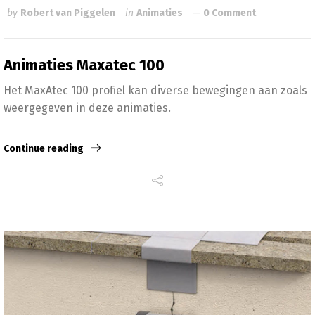
by
Robert van Piggelen
in
Animaties
0 Comment
Animaties Maxatec 100
Het MaxAtec 100 profiel kan diverse bewegingen aan zoals
weergegeven in deze animaties.
Continue reading