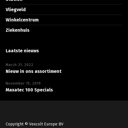
Vliegveld
Winkelcentrum
Ziekenhuis
Laatste nieuws
March 31, 2022
Nieuw in ons assortiment
November 15, 2019
Maxatec 100 Specials
Copyright © Vexcolt Europe BV