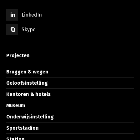
LinkedIn
Skype
Projecten
Bruggen & wegen
Geloofsinstelling
Kantoren & hotels
Museum
Onderwijsinstelling
Sportstadion
Station