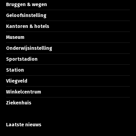
Bruggen & wegen
Geloofsinstelling
Kantoren & hotels
Museum
Onderwijsinstelling
Sportstadion
Station
Vliegveld
Winkelcentrum
Ziekenhuis
Laatste nieuws