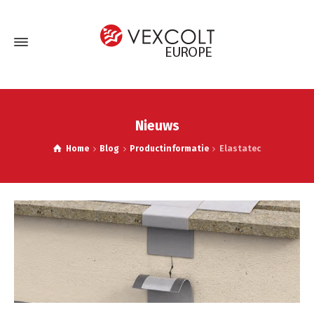
Nieuws
Home
Blog
Productinformatie
Elastatec