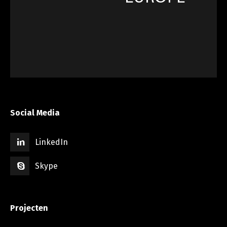
Social Media
LinkedIn
Skype
Projecten