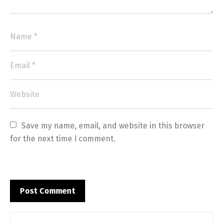
Save my name, email, and website in this browser 
for the next time I comment.