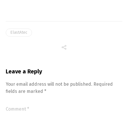
ElastAtec
Leave a Reply
Your email address will not be published.
Required
fields are marked
*