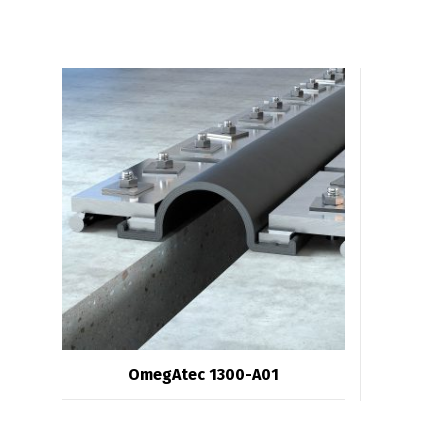
OmegAtec 1300-A01