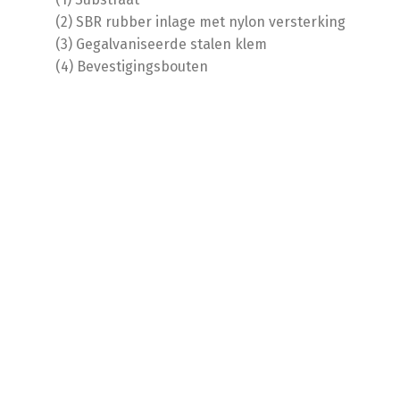
(2) SBR rubber inlage met nylon versterking
(3) Gegalvaniseerde stalen klem
(4) Bevestigingsbouten