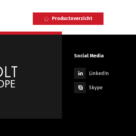
Productoverzicht
Social Media
LinkedIn
Skype