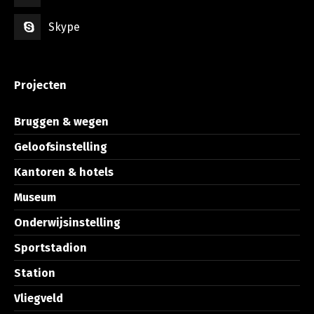
Skype
Projecten
Bruggen & wegen
Geloofsinstelling
Kantoren & hotels
Museum
Onderwijsinstelling
Sportstadion
Station
Vliegveld