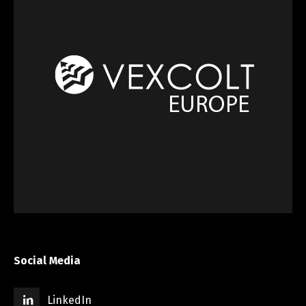
Social Media
LinkedIn