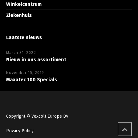
Winkelcentrum
Ziekenhuis
Laatste nieuws
March 31, 2022
Nieuw in ons assortiment
November 15, 2019
Maxatec 100 Specials
Copyright © Vexcolt Europe BV
Privacy Policy