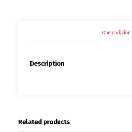
Omschrijving
Description
Related products