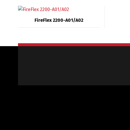
FireFlex 2200-A01/A02