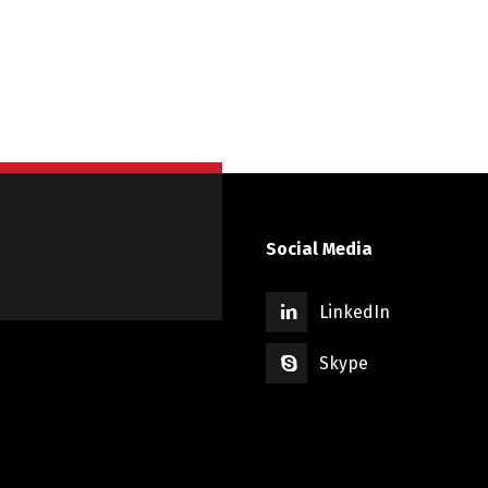
Social Media
LinkedIn
Skype