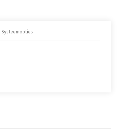
Systeemopties