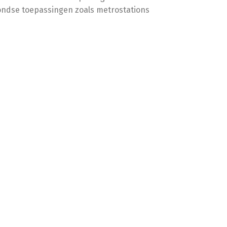
ndse toepassingen zoals metrostations