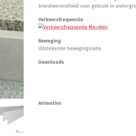
brandwerendheid voor gebruik in ondergro
Verkeersfrequentie
Beweging
Uitstekende bewegingsratio
Downloads
Animaties