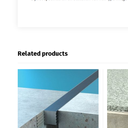
Related products