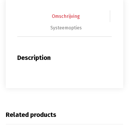
Omschrijving
Systeemopties
Description
Related products