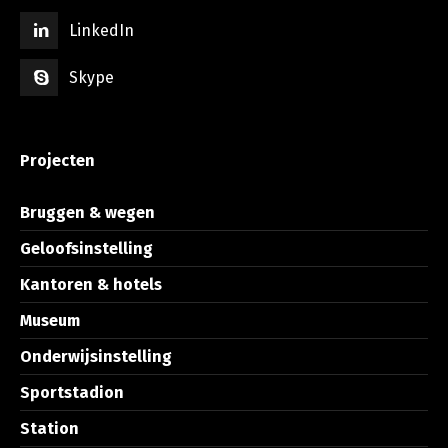
LinkedIn
Skype
Projecten
Bruggen & wegen
Geloofsinstelling
Kantoren & hotels
Museum
Onderwijsinstelling
Sportstadion
Station