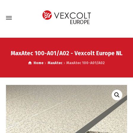
MaxAtec 100-A01/A02 - Vexcolt Europe NL
Home
MaxAtec
MaxAtec 100-A01/A02