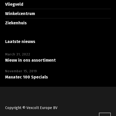
Vliegveld
Winkelcentrum
Ziekenhuis
Laatste nieuws
March 31, 2022
Nieuw in ons assortiment
November 15, 2019
Maxatec 100 Specials
Copyright © Vexcolt Europe BV