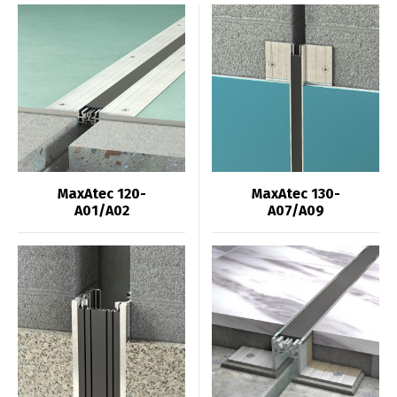
MaxAtec 120-
MaxAtec 130-
A01/A02
A07/A09