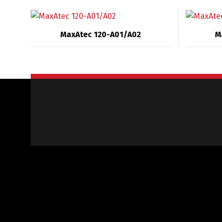
MaxAtec 120-A01/A02
M