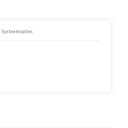
Systeemopties