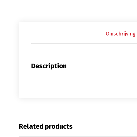
Omschrijving
Description
Related products