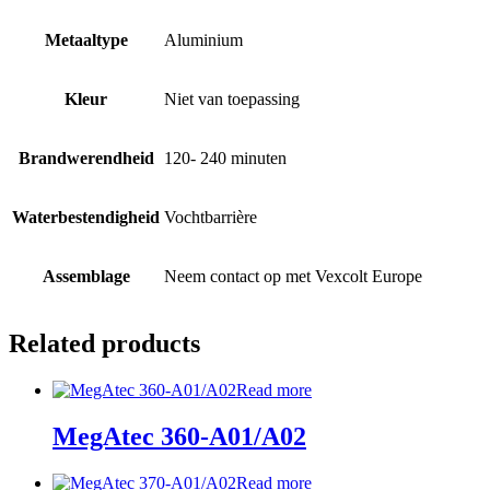
Metaaltype
Aluminium
Kleur
Niet van toepassing
Brandwerendheid
120- 240 minuten
Waterbestendigheid
Vochtbarrière
Assemblage
Neem contact op met Vexcolt Europe
Related products
Read more
MegAtec 360-A01/A02
Read more