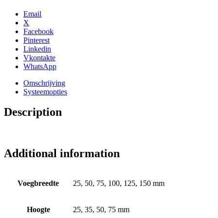
Email
X
Facebook
Pinterest
Linkedin
Vkontakte
WhatsApp
Omschrijving
Systeemopties
Description
Additional information
Voegbreedte
25, 50, 75, 100, 125, 150 mm
Hoogte
25, 35, 50, 75 mm