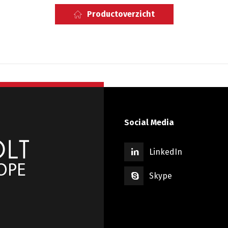
Productoverzicht
Social Media
LinkedIn
Skype