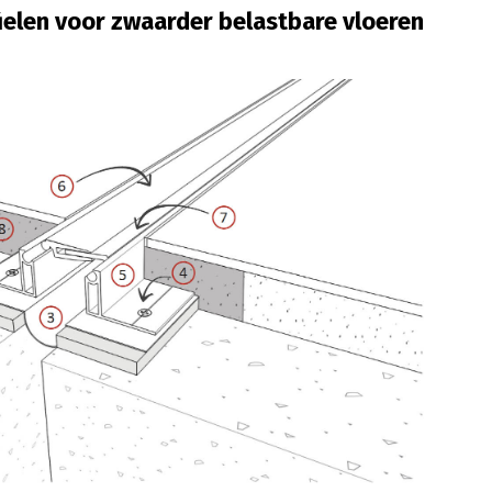
ielen voor zwaarder belastbare vloeren