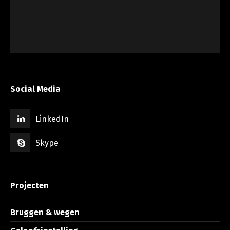
Social Media
LinkedIn
Skype
Projecten
Bruggen & wegen