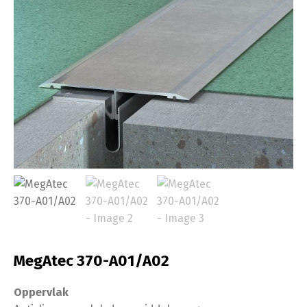
MegAtec 370-A01/A02
Oppervlak