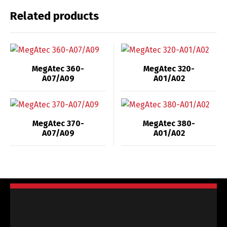
Related products
MegAtec 360-
MegAtec 320-
A07/A09
A01/A02
MegAtec 370-
MegAtec 380-
A07/A09
A01/A02