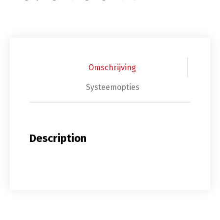
Omschrijving
Systeemopties
Description